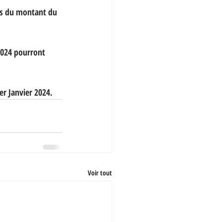
ros du montant du 
 2024 pourront 
er Janvier 2024.
Voir tout