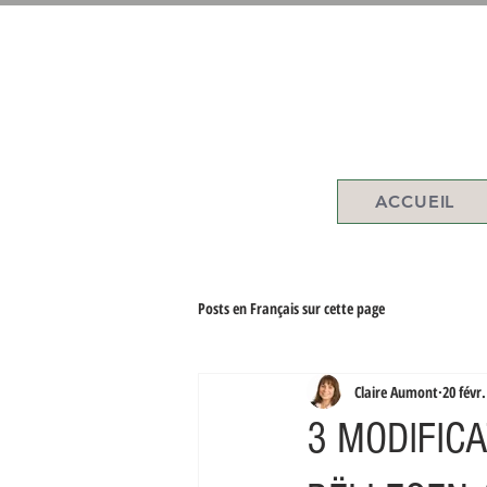
ACCUEIL
Posts en Français sur cette page
Claire Aumont
20 févr
3 MODIFIC