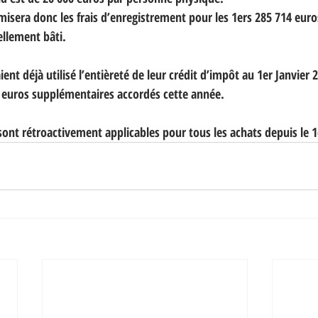
omisera donc les frais d’enregistrement pour les 1ers 285 714 eu
ellement bâti.
ient déjà utilisé l’entièreté de leur crédit d’impôt au 1er Janvier
0 euros supplémentaires accordés cette année.
ont rétroactivement applicables pour tous les achats depuis le 1