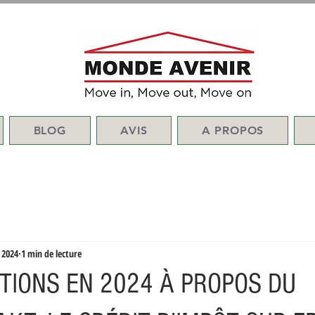
BLOG
AVIS
A PROPOS
. 2024
1 min de lecture
ATIONS EN 2024 À PROPOS DU