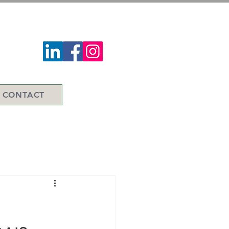
CONTACT